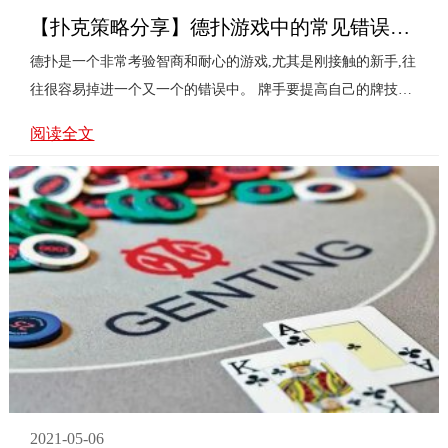
【扑克策略分享】德扑游戏中的常见错误类型
德扑是一个非常考验智商和耐心的游戏,尤其是刚接触的新手,往
往很容易掉进一个又一个的错误中。 牌手要提高自己的牌技，
一个必要的过程就是找出我们的习惯性错误，并加以改正。...
阅读全文
2021-05-06