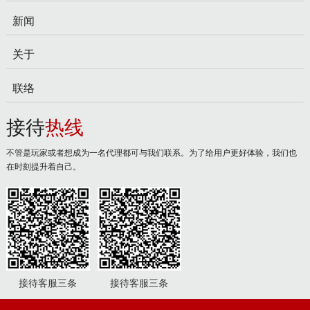
新闻
关于
联络
接待
热线
不管是玩家或者想成为一名代理都可与我们联系。为了给用户更好体验，我们也
在时刻提升着自己。
接待客服三条
接待客服三条