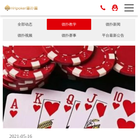
全部动态
德扑教学
德扑新闻
德扑视频
德扑赛事
平台最新公告
2021-05-16