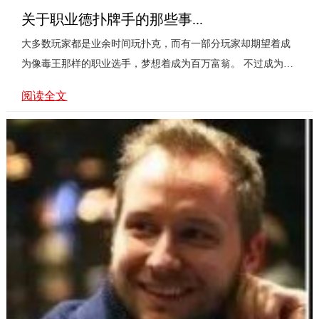
关于职业德扑牌手的那些事...
大多数玩家都是业余时间玩扑克，而有一部分玩家却期望着成
为像毒王那样的职业选手，梦想着成为百万富翁。 不过成为一
个专业的德州扑克游戏选手是有条件的，人们往往都是从流
阅读全文
行...