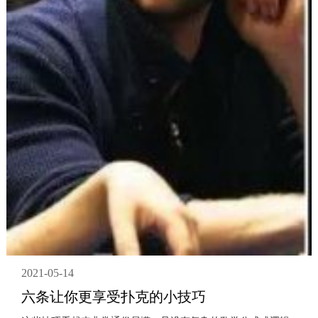
2021-05-14
六条让你更享受扑克的小技巧