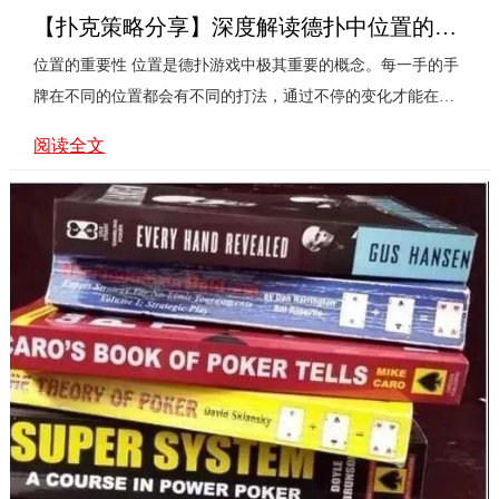
【扑克策略分享】深度解读德扑中位置的重要性
位置的重要性 位置是德扑游戏中极其重要的概念。每一手的手
牌在不同的位置都会有不同的打法，通过不停的变化才能在德
扑中获胜。 选择正确的位置对玩家来说具有一定的优势，可...
阅读全文