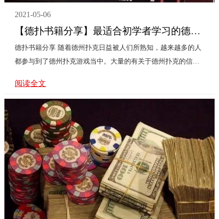
2021-05-06
【德扑书籍分享】最适合初学者学习的德扑书籍
德扑书籍分享 随着德州扑克日益被人们所熟知，越来越多的人
都参与到了德州扑克游戏当中。大量的有关于德州扑克的信息
在互联网上层出不穷，德州扑克书籍已经成为了德州扑克圈
阅读全文
的...