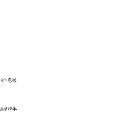
运营的信息披
的明星牌手