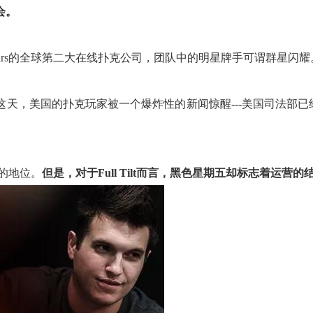
会。
rStars的全球第二大在线扑克公司，团队中的明星牌手可谓群星闪耀
天，美国的扑克玩家被一个爆炸性的新闻惊醒---美国司法部已
站的地位。
但是，对于Full Tilt而言，黑色星期五却标志着运营的