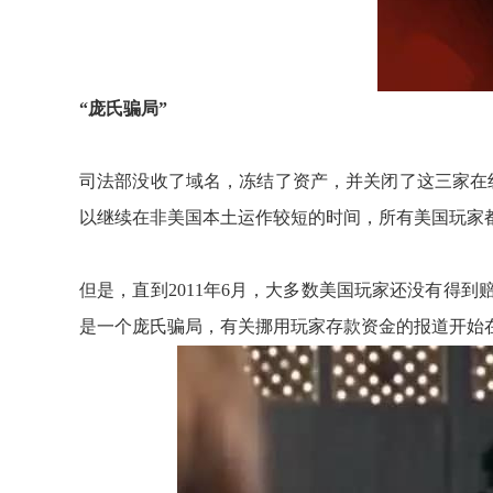
“庞氏骗局”
司法部没收了域名，冻结了资产，并关闭了这三家在线扑克巨
以继续在非美国本土运作较短的时间，所有美国玩家
但是，直到2011年6月，大多数美国玩家还没有得到赔款，F
是一个庞氏骗局，有关挪用玩家存款资金的报道开始