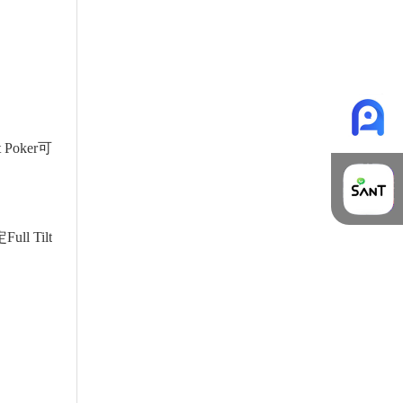
oker可
 Tilt