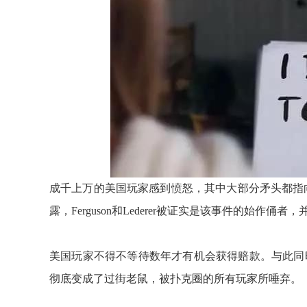
成千上万的美国玩家感到愤怒，其中大部分矛头都指向了ChrisFe
露，Ferguson和Lederer被证实是该事件的始作俑
美国玩家不得不等待数年才有机会获得赔款。与此同时，Le
彻底变成了过街老鼠，被扑克圈的所有玩家所唾弃。