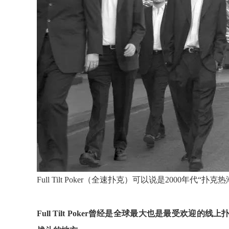
Full Tilt Poker（全速扑克）可以说是2000年代“
Full Tilt Poker曾经是全球最大也是最受