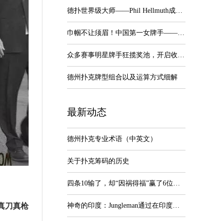
德扑世界级大师——Phil Hellmuth成功的秘密
巾帼不让须眉！中国第一女牌手——李思
众多赛事明星牌手狂揽奖池，开启收金模
德州扑克牌型组合以及运算方式细解
最新动态
德州扑克专业术语（中英文）
关于扑克筹码的历史
四条10输了，却“因祸得福”赢了6位数的
行真刀真枪
神奇的印度：Jungleman通过在印度的神修原