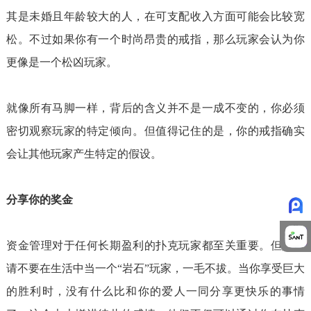
其是未婚且年龄较大的人，在可支配收入方面可能会比较宽
松。不过如果你有一个时尚昂贵的戒指，那么玩家会认为你
更像是一个松凶玩家。
就像所有马脚一样，背后的含义并不是一成不变的，你必须
密切观察玩家的特定倾向。但值得记住的是，你的戒指确实
会让其他玩家产生特定的假设。
分享你的奖金
资金管理对于任何长期盈利的扑克玩家都至关重要。但是，
请不要在生活中当一个“岩石”玩家，一毛不拔。当你享受巨大
的胜利时，没有什么比和你的爱人一同分享更快乐的事情