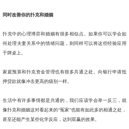
同时改善你的扑克和婚姻
扑克中的心理博弈和婚姻有很多相似点。如果你可以学会如
何处理夫妻关系中的情绪问题，则同样可以将这些经验应用
于牌桌上。
家庭预算和扑克资金管理也有很多共通之处。向银行申请抵
押贷款就像冲击更高的级别一样。
生活中有许多事情都是共通的，我们应该学会举一反三，就
像扑克和婚姻这对看起来的“冤家”也能有如此多的相通之处，
甚至还能产生某些化学反应，达到双赢的效果。