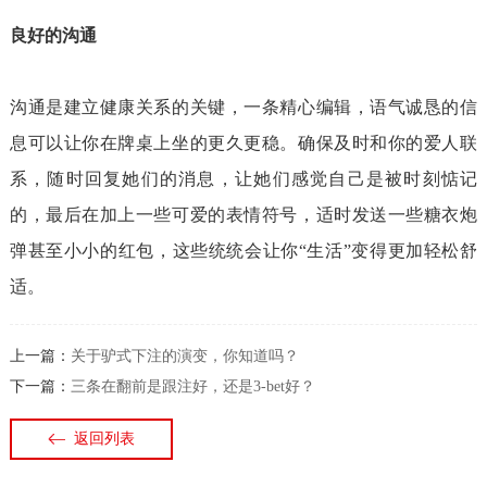
良好的沟通
沟通是建立健康关系的关键，一条精心编辑，语气诚恳的信
息可以让你在牌桌上坐的更久更稳。确保及时和你的爱人联
系，随时回复她们的消息，让她们感觉自己是被时刻惦记
的，最后在加上一些可爱的表情符号，适时发送一些糖衣炮
弹甚至小小的红包，这些统统会让你“生活”变得更加轻松舒
适。
上一篇：
关于驴式下注的演变，你知道吗？
下一篇：
三条在翻前是跟注好，还是3-bet好？
返回列表