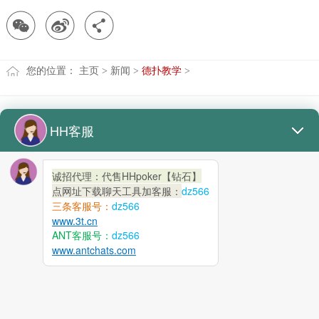
您的位置：
主页
>
新闻
>
德扑教学
>
代理
下载
新闻
关于
联络
接待
热线