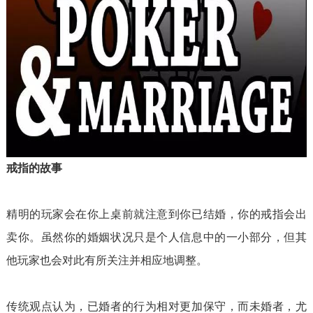
戒指的故事
精明的玩家会在你上桌前就注意到你已结婚，你的戒指会出
卖你。虽然你的婚姻状况只是个人信息中的一小部分，但其
他玩家也会对此有所关注并相应地调整。
传统观点认为，已婚者的行为相对更加保守，而未婚者，尤