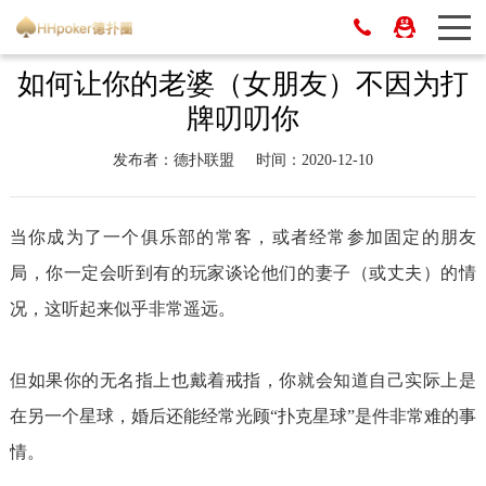
如何让你的老婆（女朋友）不因为打
牌叨叨你
发布者：德扑联盟
时间：2020-12-10
当你成为了一个俱乐部的常客，或者经常参加固定的朋友
局，你一定会听到有的玩家谈论他们的妻子（或丈夫）的情
况，这听起来似乎非常遥远。
但如果你的无名指上也戴着戒指，你就会知道自己实际上是
在另一个星球，婚后还能经常光顾“扑克星球”是件非常难的事
情。