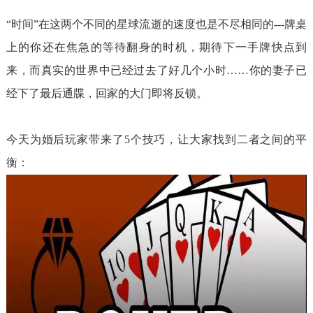
“时间”在这两个不同的星球流逝的速度也是不尽相同的---牌桌
上的你还在焦急的等待翻身的时机，期待下一手牌快点到
来，而真实的世界中已经过去了好几个小时……你的妻子已
经下了最后通牒，回家的大门即将反锁。
今天为婚后玩家带来了5个技巧，让大家找到二者之间的平
衡：